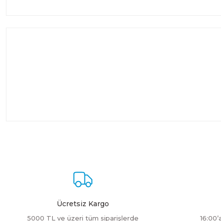
Ücretsiz Kargo
5000 TL ve üzeri tüm siparişlerde
16:00’