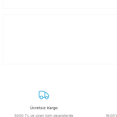
Ücretsiz Kargo
5000 TL ve üzeri tüm siparişlerde
16:00’