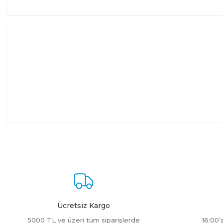
Ücretsiz Kargo
5000 TL ve üzeri tüm siparişlerde
16:00’