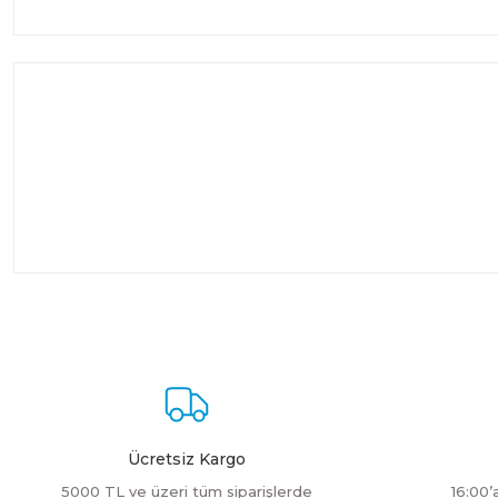
Ücretsiz Kargo
5000 TL ve üzeri tüm siparişlerde
16:00’