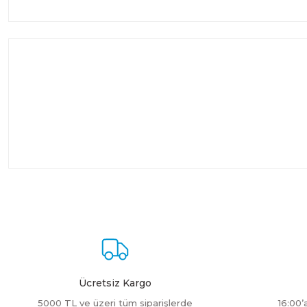
Ücretsiz Kargo
5000 TL ve üzeri tüm siparişlerde
16:00’