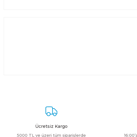
Ücretsiz Kargo
5000 TL ve üzeri tüm siparişlerde
16:00’