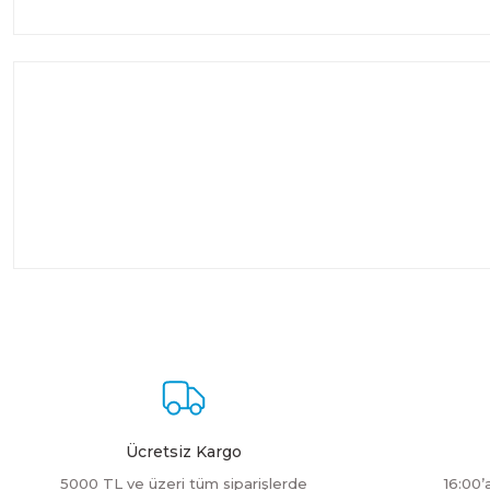
Ücretsiz Kargo
5000 TL ve üzeri tüm siparişlerde
16:00’