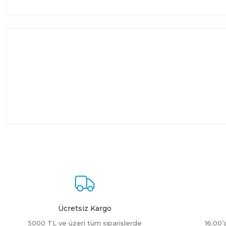
Ücretsiz Kargo
5000 TL ve üzeri tüm siparişlerde
16:00’