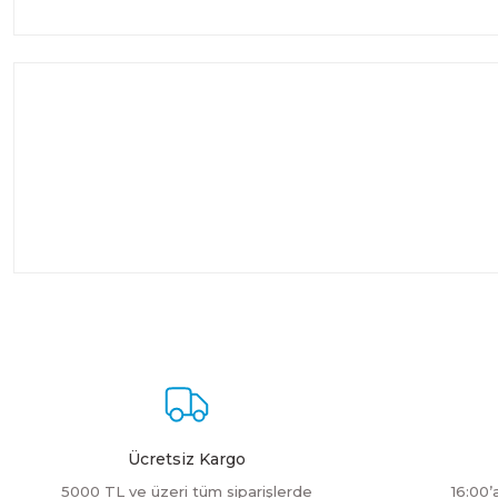
Ücretsiz Kargo
5000 TL ve üzeri tüm siparişlerde
16:00’