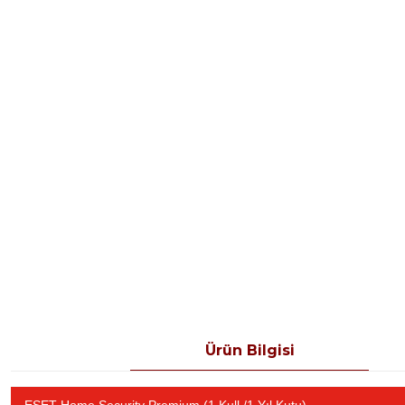
Ürün Bilgisi