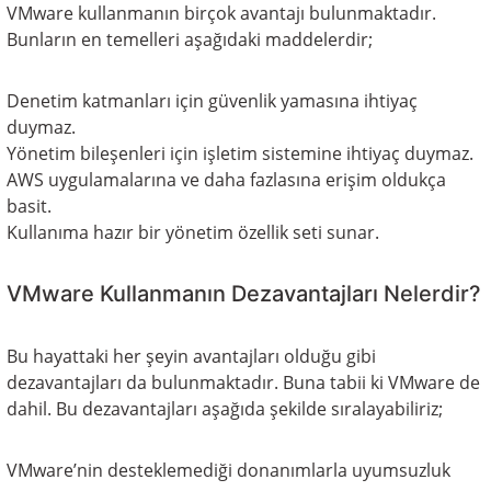
VMware kullanmanın birçok avantajı bulunmaktadır.
Bunların en temelleri aşağıdaki maddelerdir;
Denetim katmanları için güvenlik yamasına ihtiyaç
duymaz.
Yönetim bileşenleri için işletim sistemine ihtiyaç duymaz.
AWS uygulamalarına ve daha fazlasına erişim oldukça
basit.
Kullanıma hazır bir yönetim özellik seti sunar.
VMware Kullanmanın Dezavantajları Nelerdir?
Bu hayattaki her şeyin avantajları olduğu gibi
dezavantajları da bulunmaktadır. Buna tabii ki VMware de
dahil. Bu dezavantajları aşağıda şekilde sıralayabiliriz;
VMware’nin desteklemediği donanımlarla uyumsuzluk