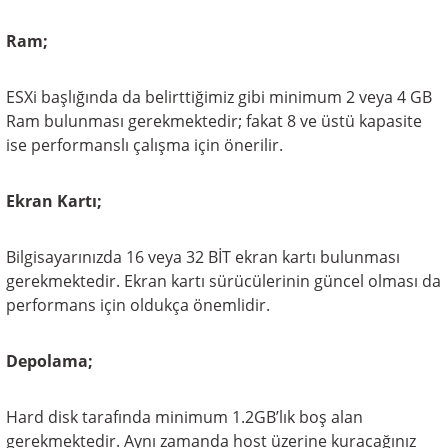
Ram;
ESXi başlığında da belirttiğimiz gibi minimum 2 veya 4 GB
Ram bulunması gerekmektedir; fakat 8 ve üstü kapasite
ise performanslı çalışma için önerilir.
Ekran Kartı;
Bilgisayarınızda 16 veya 32 BİT ekran kartı bulunması
gerekmektedir. Ekran kartı sürücülerinin güncel olması da
performans için oldukça önemlidir.
Depolama;
Hard disk tarafında minimum 1.2GB’lık boş alan
gerekmektedir. Aynı zamanda host üzerine kuracağınız