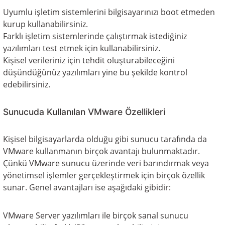
Uyumlu işletim sistemlerini bilgisayarınızı boot etmeden
kurup kullanabilirsiniz.
Farklı işletim sistemlerinde çalıştırmak istediğiniz
yazılımları test etmek için kullanabilirsiniz.
Kişisel verileriniz için tehdit oluşturabileceğini
düşündüğünüz yazılımları yine bu şekilde kontrol
edebilirsiniz.
Sunucuda Kullanılan VMware Özellikleri
Kişisel bilgisayarlarda olduğu gibi sunucu tarafında da
VMware kullanmanın birçok avantajı bulunmaktadır.
Çünkü VMware sunucu üzerinde veri barındırmak veya
yönetimsel işlemler gerçekleştirmek için birçok özellik
sunar. Genel avantajları ise aşağıdaki gibidir:
VMware Server yazılımları ile birçok sanal sunucu