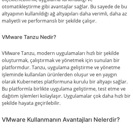
otomatikleştirme gibi avantajlar sağlar. Bu sayede de bu
altyapının kullanıldığı ağ altyapıları daha verimli, daha az
maliyetli ve performanslı bir şekilde çalışır.
VMware Tanzu Nedir?
VMware Tanzu, modern uygulamaları hızlı bir şekilde
oluşturmak, çalıştırmak ve yönetmek için sunulan bir
platformdur. Tanzu, uygulama geliştirme ve yönetme
işleminde kullanılan ürünlerden oluşur ve en yaygın
olarak Kubernetes platformuna kurulu bir altyapı sağlar.
Bu platformla birlikte uygulama geliştirme, test etme ve
dağıtım işlemleri kolaylaşır. Uygulamalar çok daha hızlı bir
şekilde hayata geçirilebilir.
VMware Kullanmanın Avantajları Nelerdir?