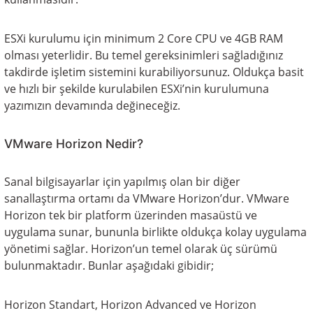
ESXi kurulumu için minimum 2 Core CPU ve 4GB RAM
olması yeterlidir. Bu temel gereksinimleri sağladığınız
takdirde işletim sistemini kurabiliyorsunuz. Oldukça basit
ve hızlı bir şekilde kurulabilen ESXi’nin kurulumuna
yazımızın devamında değineceğiz.
VMware Horizon Nedir?
Sanal bilgisayarlar için yapılmış olan bir diğer
sanallaştırma ortamı da VMware Horizon’dur. VMware
Horizon tek bir platform üzerinden masaüstü ve
uygulama sunar, bununla birlikte oldukça kolay uygulama
yönetimi sağlar. Horizon’un temel olarak üç sürümü
bulunmaktadır. Bunlar aşağıdaki gibidir;
Horizon Standart, Horizon Advanced ve Horizon