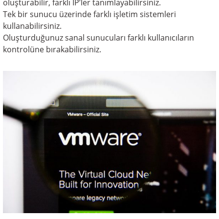
oluşturabilir, farklı IP’ler tanımlayabilirsiniz.
Tek bir sunucu üzerinde farklı işletim sistemleri
kullanabilirsiniz.
Oluşturduğunuz sanal sunucuları farklı kullanıcıların
kontrolüne bırakabilirsiniz.