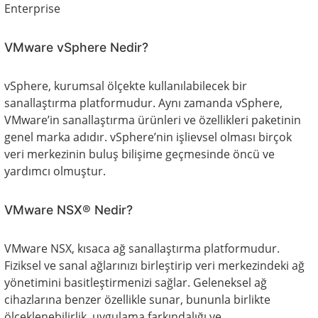
Enterprise
VMware vSphere Nedir?
vSphere, kurumsal ölçekte kullanılabilecek bir
sanallaştırma platformudur. Aynı zamanda vSphere,
VMware’in sanallaştırma ürünleri ve özellikleri paketinin
genel marka adıdır. vSphere’nin işlievsel olması birçok
veri merkezinin buluş bilişime geçmesinde öncü ve
yardımcı olmuştur.
VMware NSX® Nedir?
VMware NSX, kısaca ağ sanallaştırma platformudur.
Fiziksel ve sanal ağlarınızı birleştirip veri merkezindeki ağ
yönetimini basitleştirmenizi sağlar. Geleneksel ağ
cihazlarına benzer özellikle sunar, bununla birlikte
ölçeklenebilirlik, uygulama farkındalığı ve