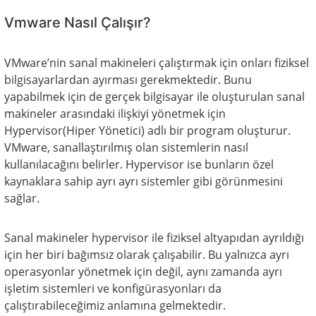
Vmware Nasıl Çalışır?
VMware’nin sanal makineleri çalıştırmak için onları fiziksel
bilgisayarlardan ayırması gerekmektedir. Bunu
yapabilmek için de gerçek bilgisayar ile oluşturulan sanal
makineler arasındaki ilişkiyi yönetmek için
Hypervisor(Hiper Yönetici) adlı bir program oluşturur.
VMware, sanallaştırılmış olan sistemlerin nasıl
kullanılacağını belirler. Hypervisor ise bunların özel
kaynaklara sahip ayrı ayrı sistemler gibi görünmesini
sağlar.
Sanal makineler hypervisor ile fiziksel altyapıdan ayrıldığı
için her biri bağımsız olarak çalışabilir. Bu yalnızca ayrı
operasyonlar yönetmek için değil, aynı zamanda ayrı
işletim sistemleri ve konfigürasyonları da
çalıştırabileceğimiz anlamına gelmektedir.