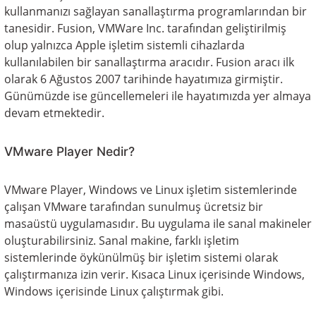
kullanmanızı sağlayan sanallaştırma programlarından bir
tanesidir. Fusion, VMWare Inc. tarafından geliştirilmiş
olup yalnızca Apple işletim sistemli cihazlarda
kullanılabilen bir sanallaştırma aracıdır. Fusion aracı ilk
olarak 6 Ağustos 2007 tarihinde hayatımıza girmiştir.
Günümüzde ise güncellemeleri ile hayatımızda yer almaya
devam etmektedir.
VMware Player Nedir?
VMware Player, Windows ve Linux işletim sistemlerinde
çalışan VMware tarafından sunulmuş ücretsiz bir
masaüstü uygulamasıdır. Bu uygulama ile sanal makineler
oluşturabilirsiniz. Sanal makine, farklı işletim
sistemlerinde öykünülmüş bir işletim sistemi olarak
çalıştırmanıza izin verir. Kısaca Linux içerisinde Windows,
Windows içerisinde Linux çalıştırmak gibi.