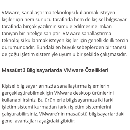
VMware, sanallaştırma teknolojisi kullanmak isteyen
kişiler için hem sunucu tarafında hem de kişisel bilgisayar
tarafında birçok yazılımın simüle edilmesine imkan
tanıyan bir niteliğe sahiptir. VMware sanallaştırma
teknolojisi kullanmak isteyen kişiler için genellikle ilk tercih
durumundadır. Bundaki en büyük sebeplerden bir tanesi
de çoğu işletim sistemiyle uyumlu bir şekilde çalışmasıdır.
Masaüstü Bilgisayarlarda VMware Özellikleri
Kişisel bilgisayarlarınızda sanallaştırma işlemlerini
gerçekleştirebilmek için VMware desktop ürünlerini
kullanabilirsiniz. Bu ürünlerle bilgisayarınıza iki farklı
işletim sistemi kurmadan farklı işletim sistemlerini
çalıştırabilirsiniz. VMware’nin masaüstü bilgisayarlardaki
genel avantajları aşağıdaki gibidir: