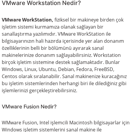
VMware Workstation Nedir?
VMware WorkStation,
fiziksel bir makineye birden çok
işletim sistemi kurmamıza olanak sağlayan bir
sanallaştırma yazılımıdır. VMware WorkStation ile
bilgisayarınızın hali hazırda içerisinde yer alan donanım
özelliklerinin belli bir bölümünü ayırarak sanal
makinelerinize donanım sağlayabilirsiniz. Workstation
birçok işletim sistemine destek sağlamaktadır. Bunlar
Windows, Linux, Ubuntu, Debian, Fedora, FreeBSD,
Centos olarak sıralanabilir. Sanal makinenize kuracağınız
bu işletim sistemlerinden herhangi biri ile dilediğiniz gibi
işlemlerinizi gerçekleştirebilirsiniz.
VMware Fusion Nedir?
WMware Fusion, Intel işlemcili Macintosh bilgisayarlar için
Windows işletim sistemlerini sanal makine ile