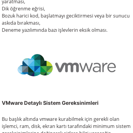
yaratması,
Dik öğrenme eğrisi,
Bozuk harici kod, başlatmayı geciktirmesi veya bir sunucu
askıda bırakması,
Deneme yazılımında bazı işlevlerin eksik olması.
VMware Detaylı Sistem Gereksinimleri
Bu başlık altında vmware kurabilmek için gerekli olan
işlemci, ram, disk, ekran kartı tarafındaki minimum sistem