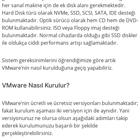
her sanal makine için de ek disk alanı gerekmektedir.
Hard Disk türü olarak NVMe, SSD, SCSI, SATA, IDE desteği
bulunmaktadır. Optik sürücü olarak hem CD hem de DVD-
ROM kullanabilirsiniz. ISO veya Floppy imaj desteği
bulunmaktadır. Normal cihazlarda olduğu gibi SSD diskler
ile oldukça ciddi performans artışı sağlamaktadır.
Sistem gereksinimlerini öğrendiğimize göre artık
VMware’nin nasıl kurulduğuna geçiş yapabiliriz.
VMware Nasıl Kurulur?
VMware’nin ücretli ve ücretsiz versiyonları bulunmaktadır;
fakat kurulum aşaması iki versiyon için de aynıdır. Yani
versiyonunuz ne olursa olsun aşağıdaki adımları takip
ederek kurulumunuzu başarılı bir şekilde
gerçekleştirebilirsiniz.