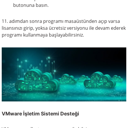
butonuna basın.
11. adımdan sonra programı masaüstünden açıp varsa
lisansınızı girip, yoksa ücretsiz versiyonu ile devam ederek
programı kullanmaya başlayabilirsiniz.
VMware İşletim Sistemi Desteği