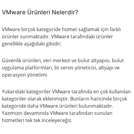
VMware Ürünleri Nelerdir?
VMware birçok kategoride hizmet sağlamak için farklı
ürünler sunmaktadır. VMware tarafındaki ürünler
genellikle aşağıdaki gibidir;
Güvenlik ürünleri, veri merkezi ve bulut altyapısı, bulut
uygulama platformları, bt servis yöneticisi, altyapı ve
operasyon yönetimi
Yukarıdaki kategoriler VMware tarafında en çok kullanılan
kategoriler olarak eklenmiştir. Bunların haricinde birçok
kategoride daha VMware ürünleri bulunmaktadır.
Yazımızın devamında VMware tarafından sunulan
hizmetleri tek tek inceleyeceğiz.