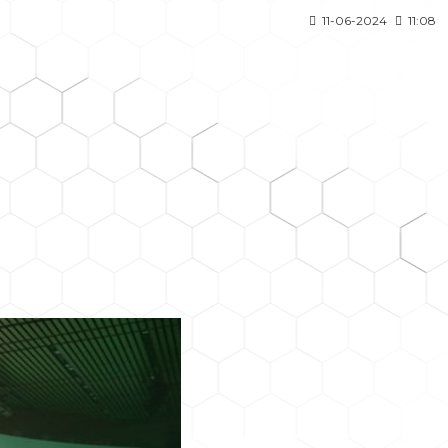
11-06-2024
11:08