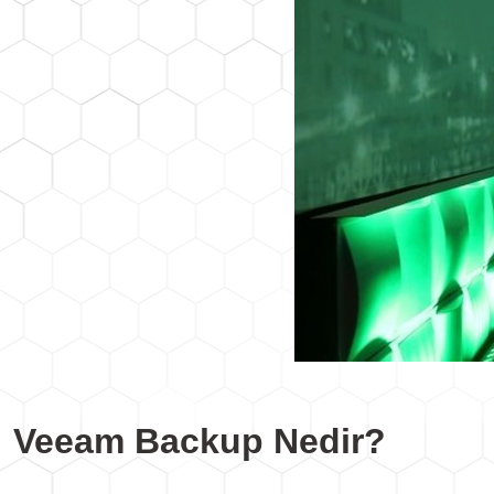
Veeam Backup Nedir?