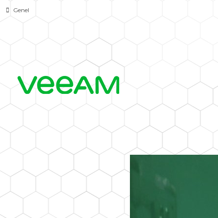
Genel